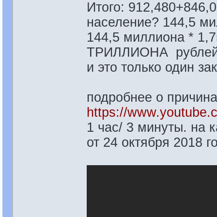
Итого: 912,480+846,0
население? 144,5 ми
144,5 миллиона * 1,
ТРИЛЛИОНА рублей.(
и это только один зак
подробнее о причина
https://www.youtub
1 час/ 3 минуты. на 
от 24 октября 2018 г