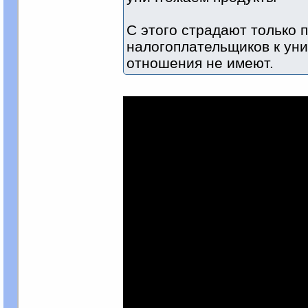
С этого страдают только
налогоплательщиков к ун
отношения не имеют.