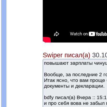
Swiper писал(а)
30.10
повышают зарплаты чину
Вообще, за последние 2 г
Итак ясно, что вам проще
документы и декларации.
bdfy писал(а) Вчера :: 15:1
и про себя вова не забыл