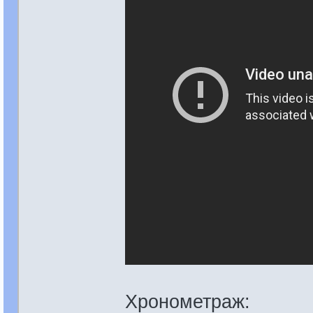
Хронометраж: