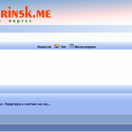
Новости
Чат
Фотогалерея
не
› Квартира и счетчик на газ....