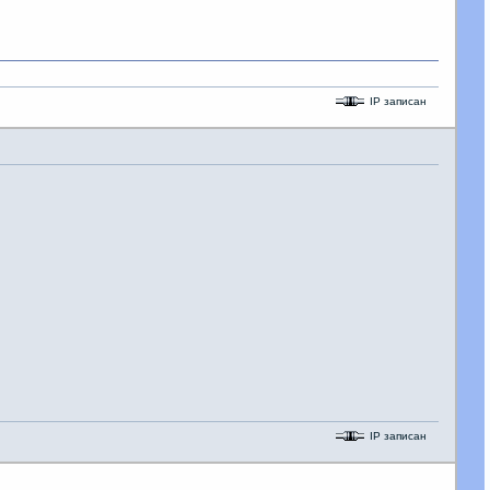
IP записан
IP записан