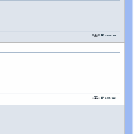
IP записан
IP записан