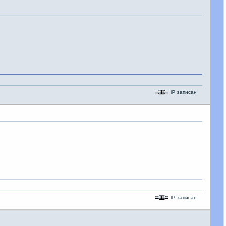
IP записан
IP записан