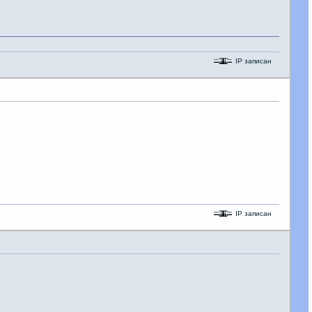
IP записан
IP записан