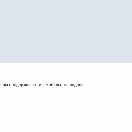
зеры поддерживают и с мобильного видно)