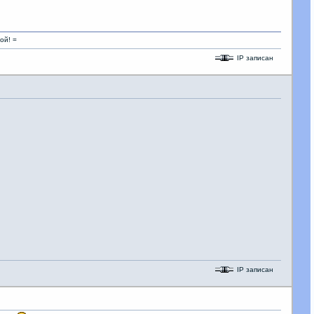
IP записан
IP записан