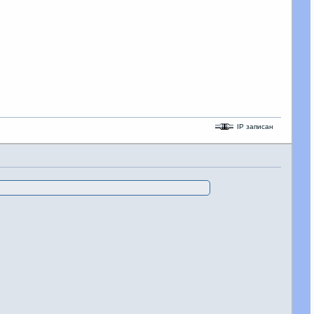
IP записан