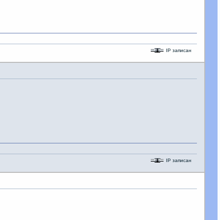
IP записан
IP записан