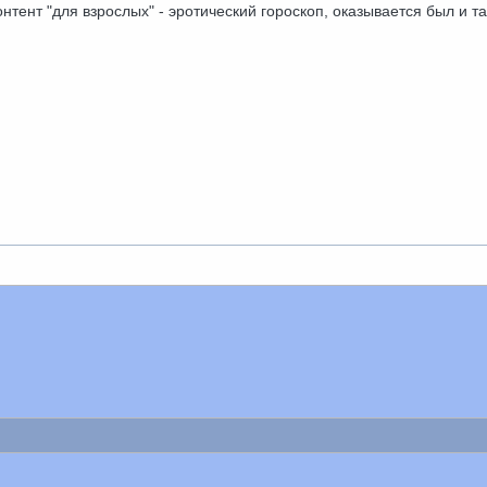
нтент "для взрослых" - эротический гороскоп, оказывается был и т