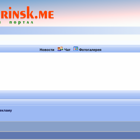
Новости
Чат
Фотогалерея
рекламу