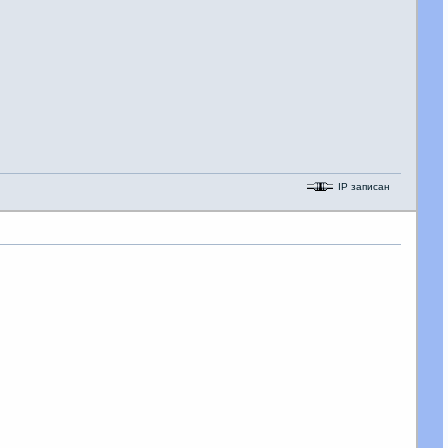
IP записан