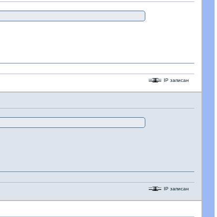
IP записан
IP записан