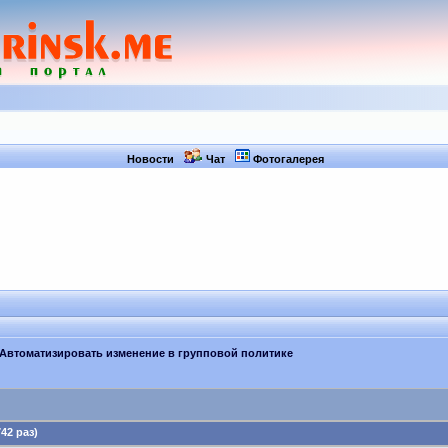
Новости
Чат
Фотогалерея
 Автоматизировать изменение в групповой политике
42 раз)