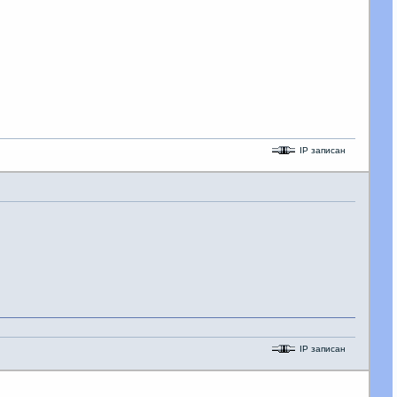
IP записан
IP записан