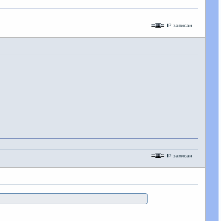
IP записан
IP записан