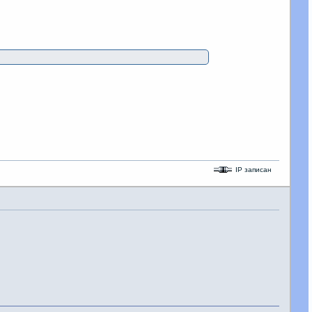
IP записан