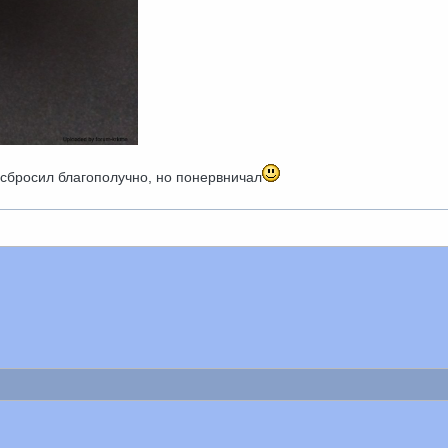
 сбросил благополучно, но понервничал