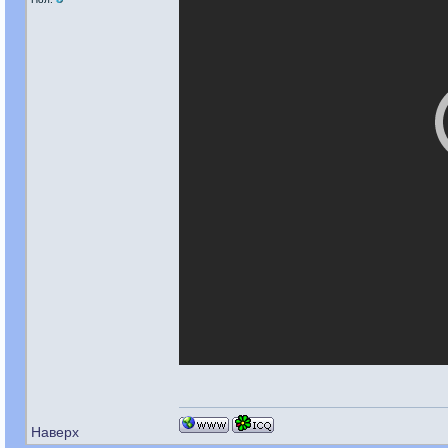
Наверх