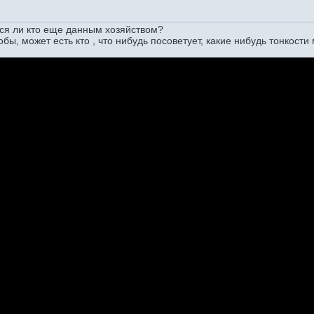
ся ли кто еще данным хозяйством?
бы, может есть кто , что нибудь посоветует, какие нибудь тонкости