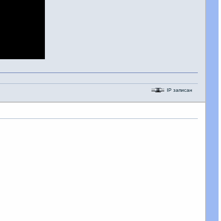
IP записан