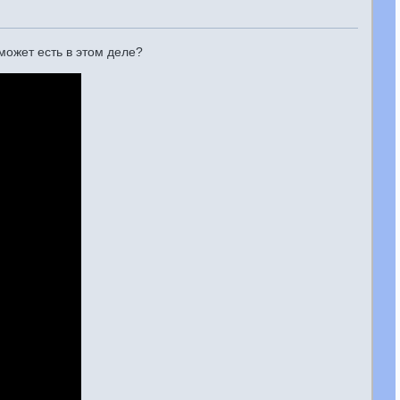
 может есть в этом деле?