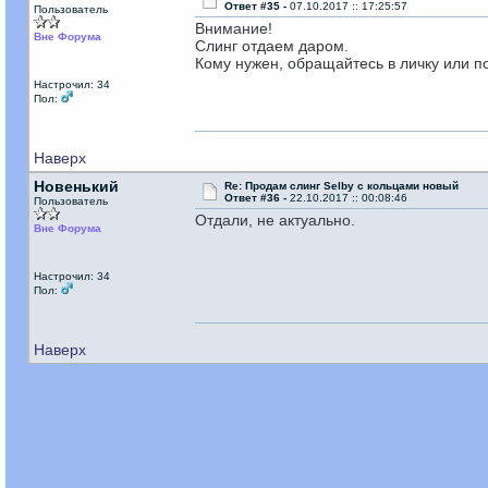
Ответ #35 -
07.10.2017 :: 17:25:57
Пользователь
Внимание!
Вне Форума
Слинг отдаем даром.
Кому нужен, обращайтесь в личку или по
Настрочил: 34
Пол:
Наверх
Новенький
Re: Продам слинг Selby с кольцами новый
Ответ #36 -
22.10.2017 :: 00:08:46
Пользователь
Отдали, не актуально.
Вне Форума
Настрочил: 34
Пол:
Наверх