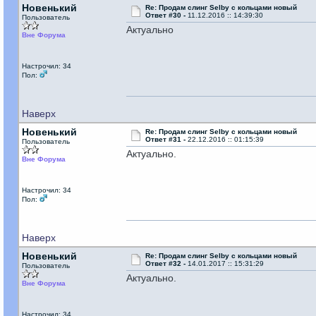
Новенький
Re: Продам слинг Selby с кольцами новый
Ответ #30 -
11.12.2016 :: 14:39:30
Пользователь
Актуально
Вне Форума
Настрочил: 34
Пол:
Наверх
Новенький
Re: Продам слинг Selby с кольцами новый
Ответ #31 -
22.12.2016 :: 01:15:39
Пользователь
Актуально.
Вне Форума
Настрочил: 34
Пол:
Наверх
Новенький
Re: Продам слинг Selby с кольцами новый
Ответ #32 -
14.01.2017 :: 15:31:29
Пользователь
Актуально.
Вне Форума
Настрочил: 34