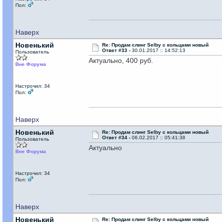
Пол:
Наверх
Новенький
Re: Продам слинг Selby с кольцами новый
Ответ #33 -
30.01.2017 :: 14:52:13
Пользователь
Актуально, 400 руб.
Вне Форума
Настрочил: 34
Пол:
Наверх
Новенький
Re: Продам слинг Selby с кольцами новый
Ответ #34 -
06.02.2017 :: 05:41:38
Пользователь
Актуально
Вне Форума
Настрочил: 34
Пол:
Наверх
Новенький
Re: Продам слинг Selby с кольцами новый