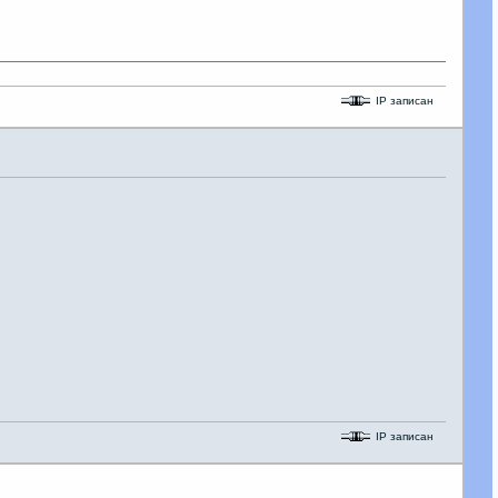
IP записан
IP записан