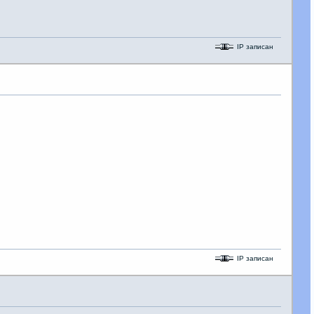
IP записан
IP записан