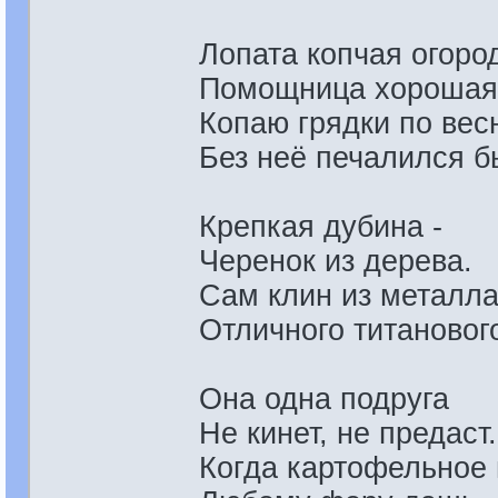
Лопата копчая огоро
Помощница хорошая
Копаю грядки по весн
Без неё печалился б
Крепкая дубина -
Черенок из дерева.
Сам клин из металла
Отличного титановог
Она одна подруга
Не кинет, не предаст.
Когда картофельное 