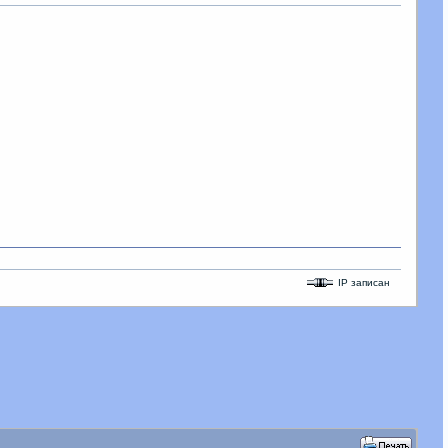
IP записан