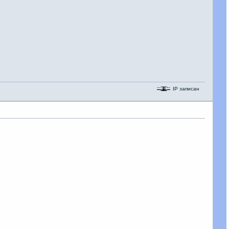
IP записан