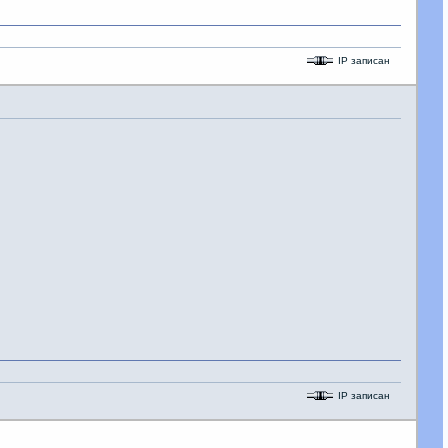
IP записан
IP записан