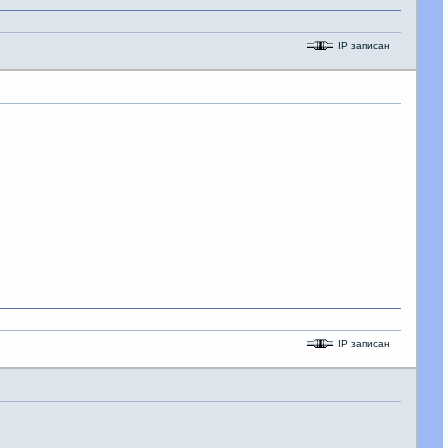
IP записан
IP записан