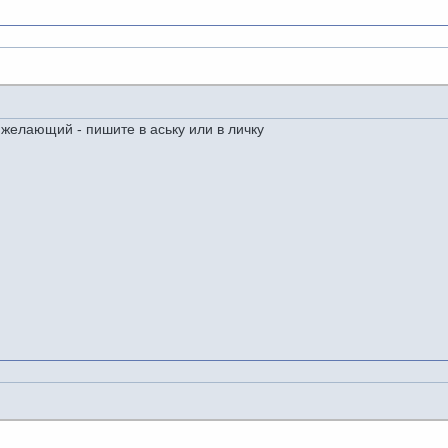
 желающий - пишите в аську или в личку