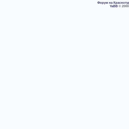
Форум на Красноту
YaBB
© 2000