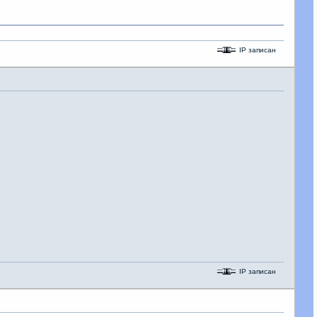
IP записан
IP записан