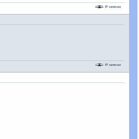
IP записан
IP записан