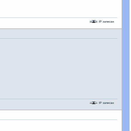
IP записан
IP записан