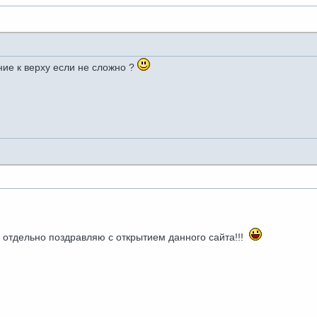
ние к верху если не сложно ?
отдельно поздравляю с открытием данного сайта!!!