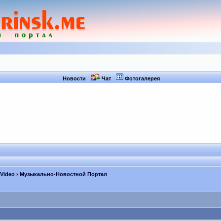
Новости
Чат
Фотогалерея
 Video
› Музыкально-Новостной Портал