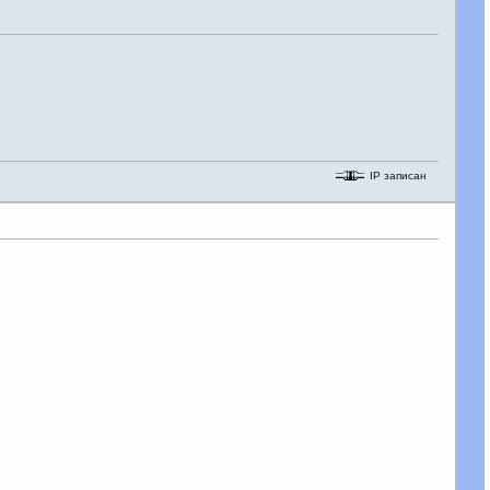
IP записан