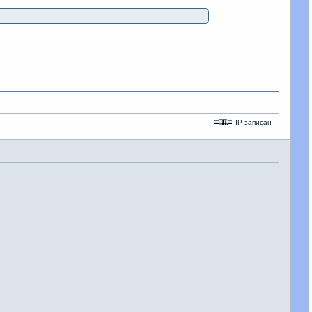
IP записан