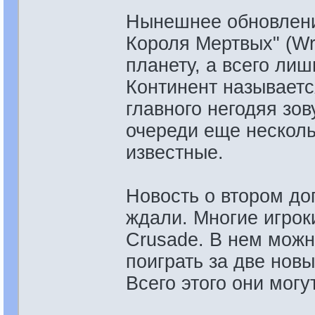
Нынешнее обновление
Короля Мертвых" (Wra
планету, а всего лиш
Континент называется
главного негодяя зов
очереди еще несколь
известные.
Новость о втором до
ждали. Многие игрок
Crusade. В нем можн
поиграть за две нов
Всего этого они могу