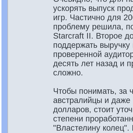
ускорять выпуск прод
игр. Частично для 20
проблему решила, п
Starcraft II. Второе 
поддержать выручку
проверенной аудитор
десять лет назад и 
сложно.
Чтобы понимать, за 
австралийцы и даже
долларов, стоит уточ
степени проработанн
"Властелину колец".