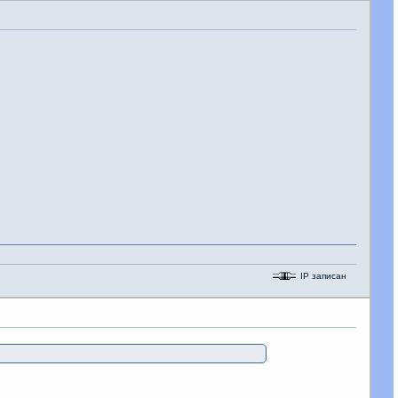
IP записан