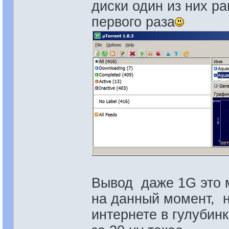
диски один из них ра
первого раза
Вывод даже 1G это м
на данный момент, 
интернете в гулубинк