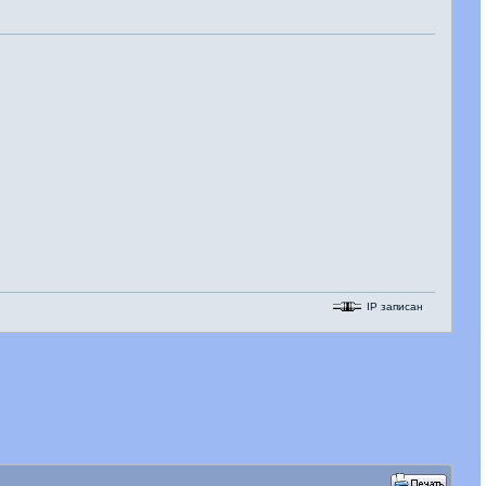
IP записан