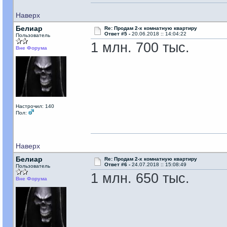
Наверх
Белиар
Re: Продам 2-х комнатную квартиру
Ответ #5 -
20.06.2018 :: 14:04:22
Пользователь
1 млн. 700 тыс.
Вне Форума
Настрочил: 140
Пол:
Наверх
Белиар
Re: Продам 2-х комнатную квартиру
Ответ #6 -
24.07.2018 :: 15:08:49
Пользователь
1 млн. 650 тыс.
Вне Форума