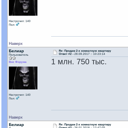
Настрочил: 140
Пол:
Наверх
Белиар
Re: Продам 2-х комнатную квартиру
Ответ #2 -
28.09.2017 :: 10:23:14
Пользователь
1 млн. 750 тыс.
Вне Форума
Настрочил: 140
Пол:
Наверх
Белиар
Re: Продам 2-х комнатную квартиру
Ответ #3 -
26.01.2018 :: 12:47:05