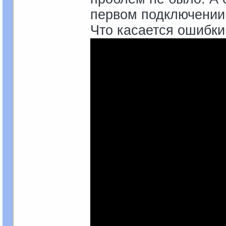
первом подключении 
Что касается ошибки 