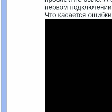
первом подключении 
Что касается ошибки 