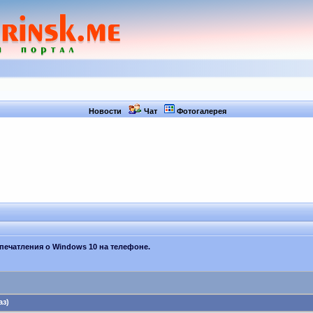
Новости
Чат
Фотогалерея
печатления о Windows 10 на телефоне.
аз)