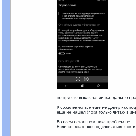
но при его выключении все дальше про
К сожалению все еще не допер как под
еще не нашел (пока только читаю в ине
Во всем остальном пока проблем нет...
Если кто знает как подключаться к сет