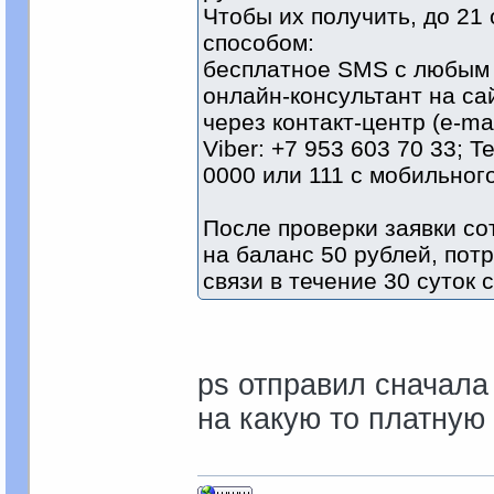
Чтобы их получить, до 21
способом:
бесплатное SMS с любым 
онлайн-консультант на са
через контакт-центр (e-ma
Viber: +7 953 603 70 33; T
0000 или 111 с мобильног
После проверки заявки со
на баланс 50 рублей, пот
связи в течение 30 суток 
ps отправил сначала
на какую то платную 