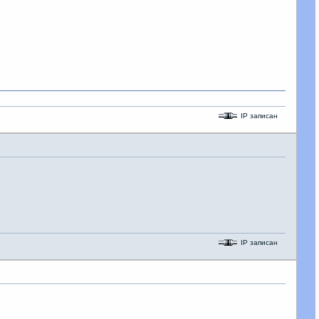
IP записан
IP записан