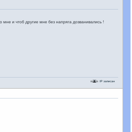
 мне и чтоб другие мне без напряга дозванивались !
IP записан