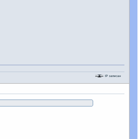
IP записан