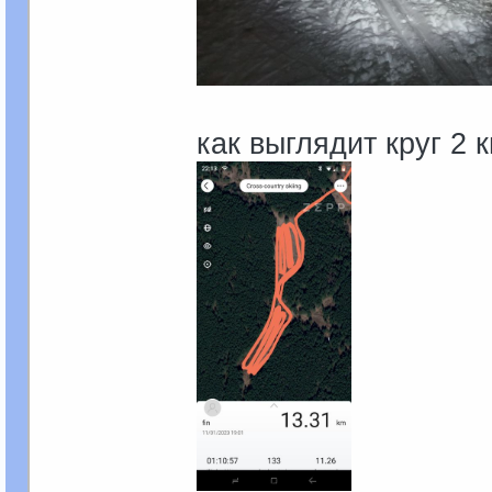
как выглядит круг 2 