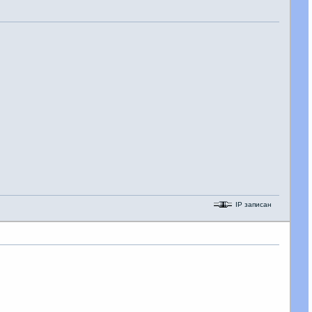
IP записан