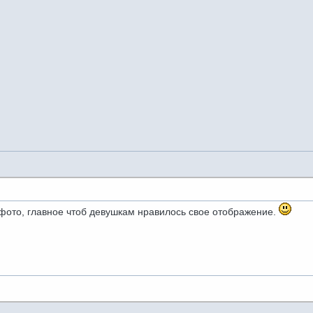
-фото, главное чтоб девушкам нравилось свое отображение.