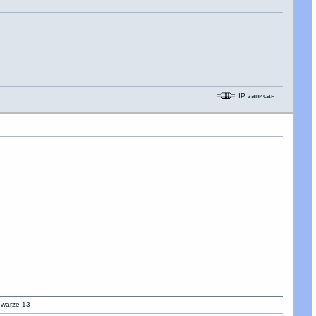
IP записан