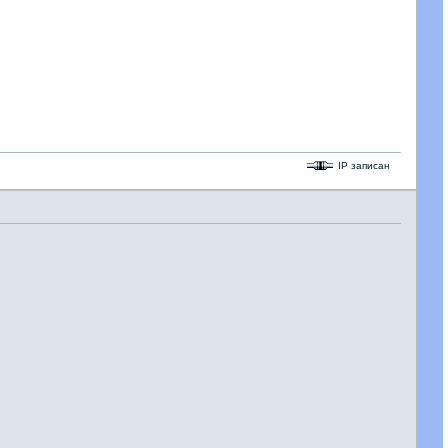
IP записан