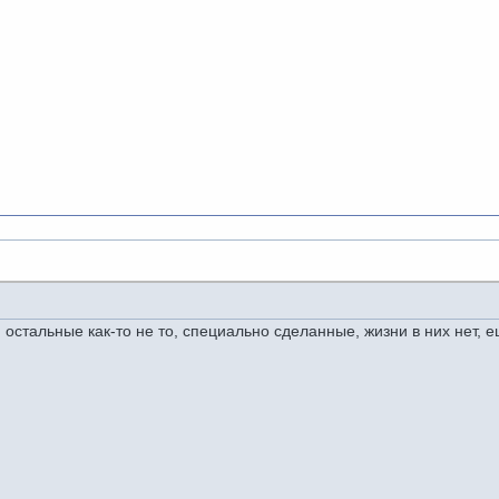
 остальные как-то не то, специально сделанные, жизни в них нет, е