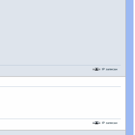
IP записан
IP записан