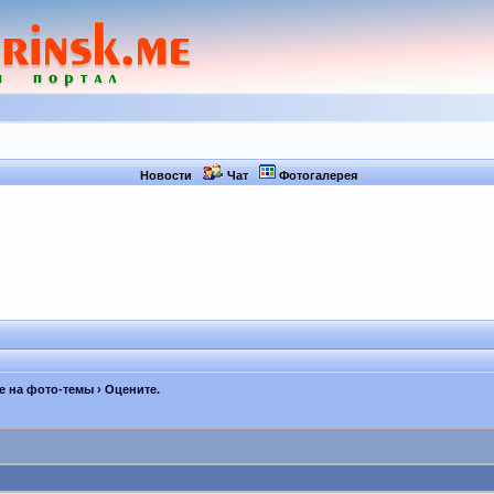
Новости
Чат
Фотогалерея
 на фото-темы
› Оцените.