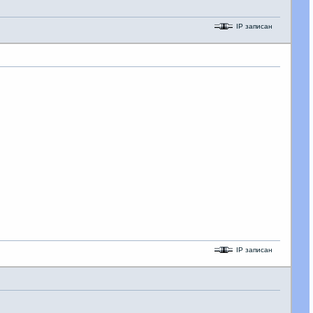
IP записан
IP записан