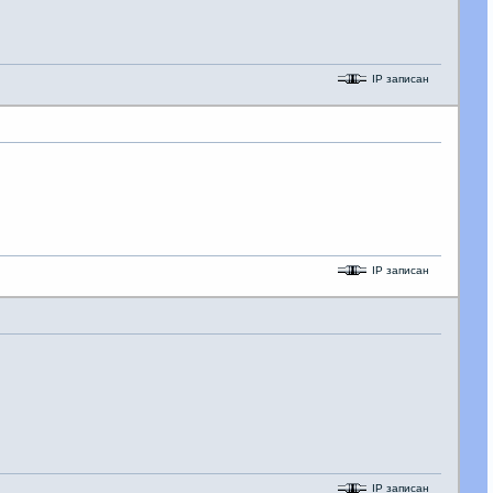
IP записан
IP записан
IP записан