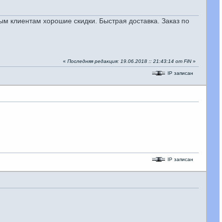
клиентам хорошие скидки. Быстрая доставка. Заказ по
«
Последняя редакция: 19.06.2018 :: 21:43:14 от FiN
»
IP записан
IP записан