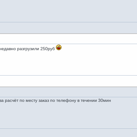
 недавно разгрузили 250руб
а расчёт по месту заказ по телефону в течении 30мин