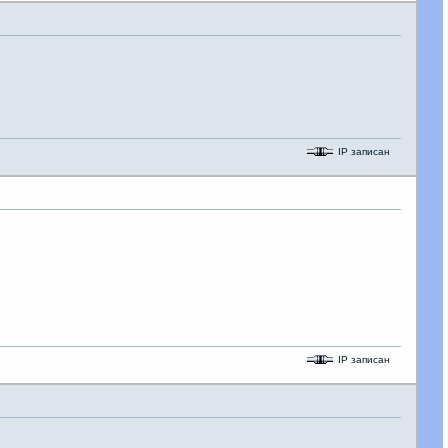
IP записан
IP записан