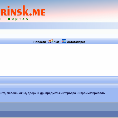
Новости
Чат
Фотогалерея
нта, мебель, окна, двери и др. предметы интерьера
› Стройматериаллы