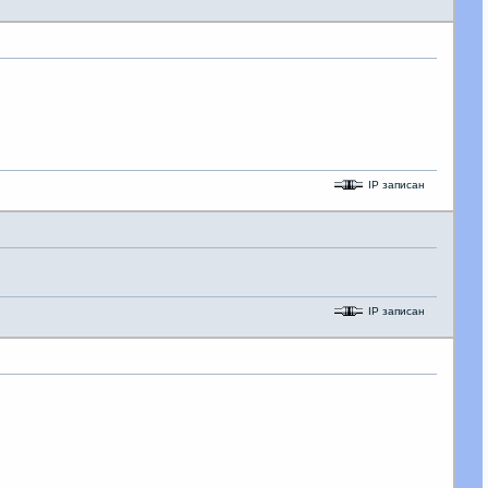
IP записан
IP записан