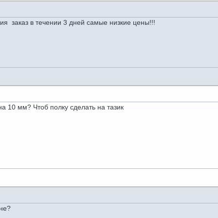
заказ в течении 3 дней самые низкие цены!!!
а 10 мм? Чтоб полку сделать на тазик
ене?