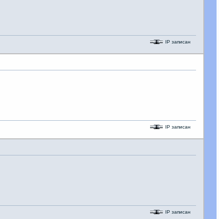
IP записан
IP записан
IP записан