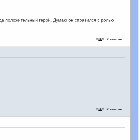
сегда положительный герой. Думаю он справился с ролью
IP записан
IP записан