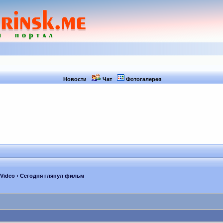
Новости
Чат
Фотогалерея
 Video
› Сегодня глянул фильм