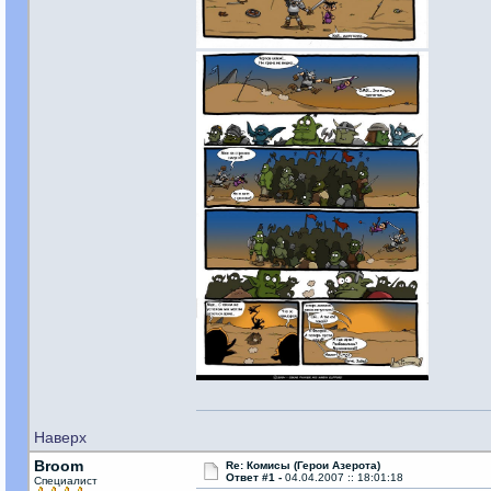
Наверх
Broom
Re: Комисы (Герои Азерота)
Ответ #1 -
04.04.2007 :: 18:01:18
Специалист