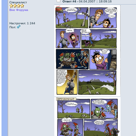
Ответ #4 -
04.04.2007 :: 18:09:16
Специалист
Вне Форума
Настрочил: 1 244
Пол: