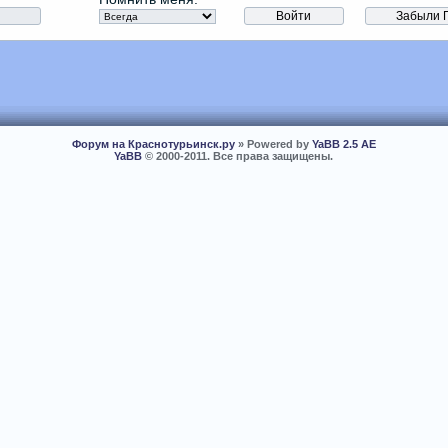
Форум на Краснотурьинск.ру
» Powered by
YaBB 2.5 AE
YaBB
© 2000-2011. Все права защищены.