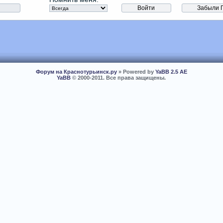
Форум на Краснотурьинск.ру
» Powered by
YaBB 2.5 AE
YaBB
© 2000-2011. Все права защищены.